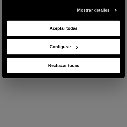
Mostrar detalles
Aceptar todas
Configurar
Rechazar todas