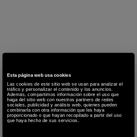
Esta página web usa cookies
Las cookies de este sitio web se usan para analizar el
tráfico y personalizar el contenido y los anuncios.
Además, compartimos información sobre el uso que
haga del sitio web con nuestros partners de redes
sociales, publicidad y análisis web, quienes pueden
combinarla con otra información que les haya
proporcionado o que hayan recopilado a partir del uso
que haya hecho de sus servicios.