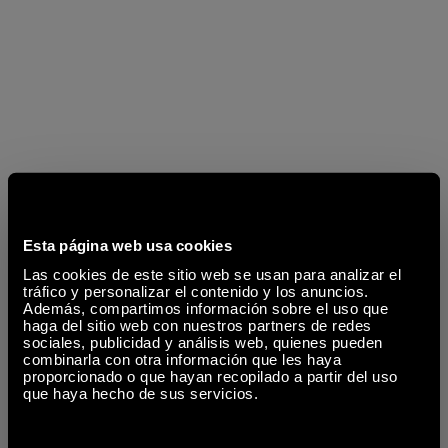
Esta página web usa cookies
Las cookies de este sitio web se usan para analizar el
tráfico y personalizar el contenido y los anuncios.
Además, compartimos información sobre el uso que
haga del sitio web con nuestros partners de redes
sociales, publicidad y análisis web, quienes pueden
combinarla con otra información que les haya
proporcionado o que hayan recopilado a partir del uso
que haya hecho de sus servicios.