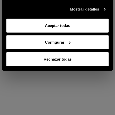
Mostrar detalles
Aceptar todas
Configurar
Rechazar todas